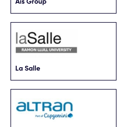
Ais Group
La Salle