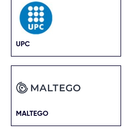
UPC
MALTEGO