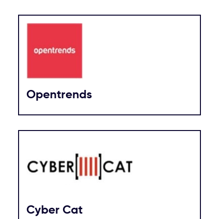
Opentrends
Cyber Cat