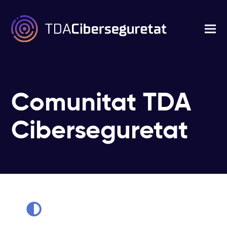
Comunitat TDA
Ciberseguretat