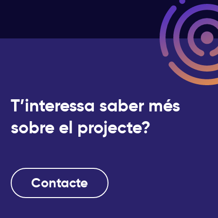
T’interessa saber més
sobre el projecte?
Contacte