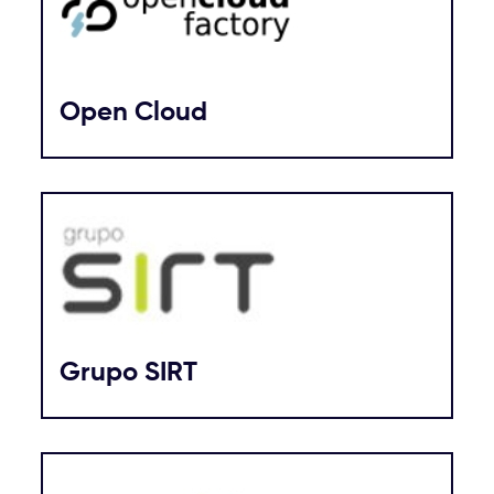
Open Cloud
Grupo SIRT