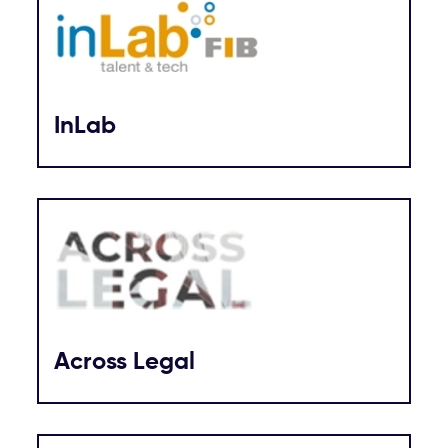
InLab
Across Legal